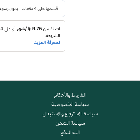
الشروط والأحكام
سياسة الخصوصية
سياسة الاسترجاع والاستبدال
سياسة الشحن
الية الدفع