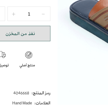
نفذ من المخزن
رمز المنتج:
4046668
العلامات:
Hand Made