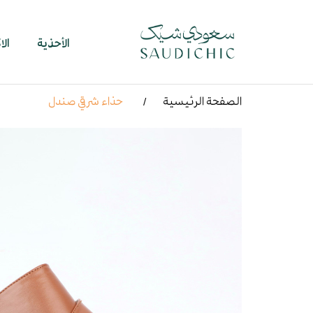
الأحذية
ال
الصفحة الرئيسية
حذاء شرقي صندل