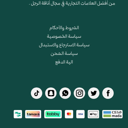
من أفضل العلامات التجارية في مجال أناقة الرجل .
الشروط والأحكام
سياسة الخصوصية
سياسة الاسترجاع والاستبدال
سياسة الشحن
الية الدفع