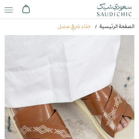
الصفحة الرئيسية
حذاء شرقي صندل