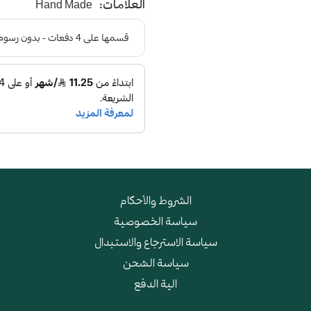
العلامات:
Hand Made
و طبقة اسفنجية عالية الجودة
الشروط والأحكام
سياسة الخصوصية
سياسة الاسترجاع والاستبدال
سياسة الشحن
الية الدفع