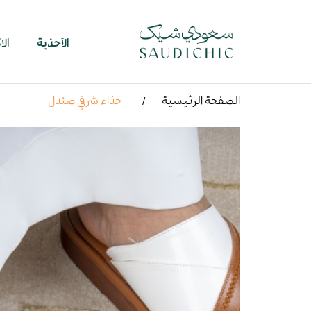
الأحذية
ال
الصفحة الرئيسية
حذاء شرقي صندل