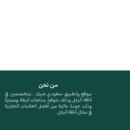
من نحن
موقع وتطبيق سعودي شيك , متخصصين في
أناقة الرجل وذلك بتوفير منتجات أنيقة ومميزة
وذات جودة عالية من أفضل العلامات التجارية
في مجال أناقة الرجل .