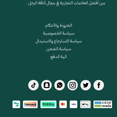
من أفضل العلامات التجارية في مجال أناقة الرجل .
الشروط والأحكام
سياسة الخصوصية
سياسة الاسترجاع والاستبدال
سياسة الشحن
الية الدفع