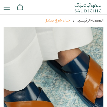
الصفحة الرئيسية
حذاء شرقي صندل