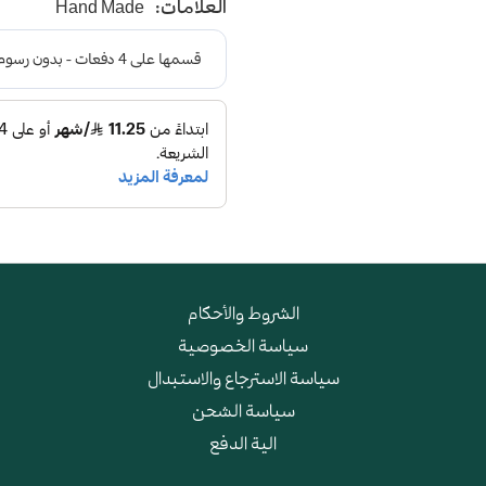
العلامات:
Hand Made
الشروط والأحكام
سياسة الخصوصية
سياسة الاسترجاع والاستبدال
سياسة الشحن
الية الدفع