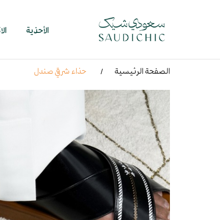
الأحذية
ال
الصفحة الرئيسية
حذاء شرقي صندل