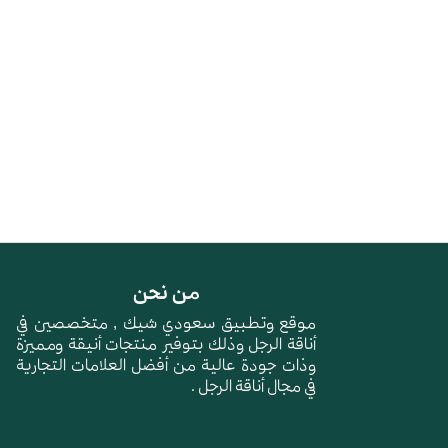
من نحن
موقع وتطبيق سعودي شيك , متخصصين في
أناقة الرجل وذلك بتوفير منتجات أنيقة ومميزة
وذات جودة عالية من أفضل العلامات التجارية
في مجال أناقة الرجل .