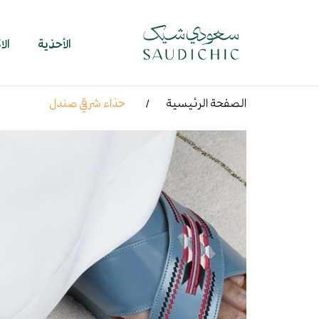
الأحذية
ال
الصفحة الرئيسية
حذاء شرقي صندل