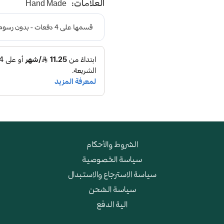
العلامات:
Hand Made
و طبقة اسفنجية عالية الجودة
الشروط والأحكام
سياسة الخصوصية
سياسة الاسترجاع والاستبدال
سياسة الشحن
الية الدفع