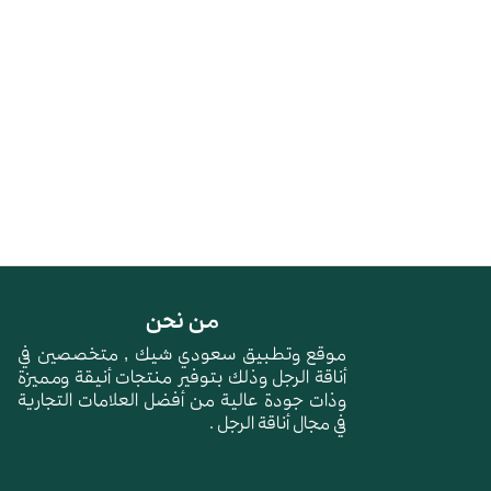
من نحن
موقع وتطبيق سعودي شيك , متخصصين في
أناقة الرجل وذلك بتوفير منتجات أنيقة ومميزة
وذات جودة عالية من أفضل العلامات التجارية
في مجال أناقة الرجل .