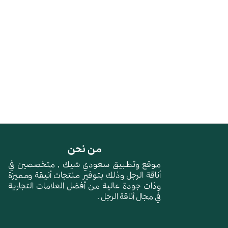
من نحن
موقع وتطبيق سعودي شيك , متخصصين في
أناقة الرجل وذلك بتوفير منتجات أنيقة ومميزة
وذات جودة عالية من أفضل العلامات التجارية
في مجال أناقة الرجل .