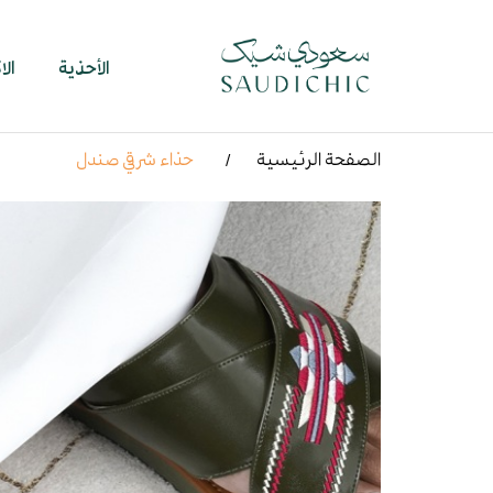
الأحذية
ال
الصفحة الرئيسية
حذاء شرقي صندل