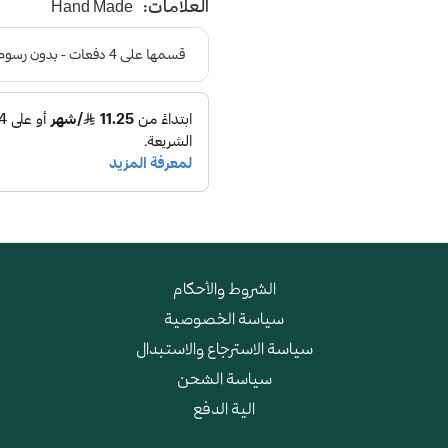
العلامات:
Hand Made
و طبقة اسفنجية عالية الجودة
الشروط والأحكام
سياسة الخصوصية
سياسة الاسترجاع والاستبدال
سياسة الشحن
الية الدفع