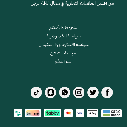
من أفضل العلامات التجارية في مجال أناقة الرجل .
الشروط والأحكام
سياسة الخصوصية
سياسة الاسترجاع والاستبدال
سياسة الشحن
الية الدفع