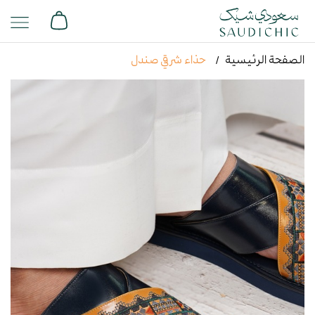
الصفحة الرئيسية
حذاء شرقي صندل